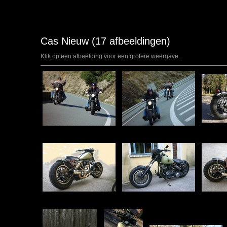
Cas Nieuw (17 afbeeldingen)
Klik op een afbeelding voor een grotere weergave.