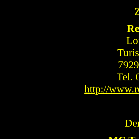
Re
Lo
Turi
7929
Tel.
http://www.
De