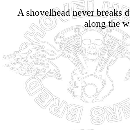
A shovelhead never breaks d
along the w