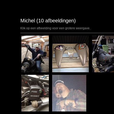
Michel (10 afbeeldingen)
Klik op een afbeelding voor een grotere weergave.