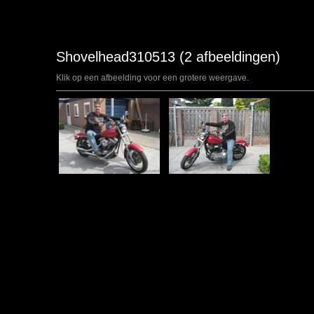
Shovelhead310513 (2 afbeeldingen)
Klik op een afbeelding voor een grotere weergave.