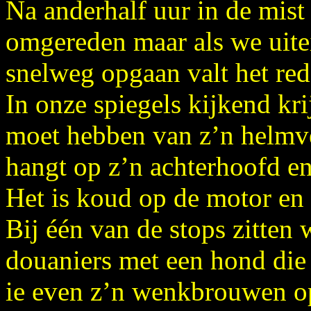
Na anderhalf uur in de mist 
omgereden maar als we uite
snelweg opgaan valt het red
In onze spiegels kijkend kri
moet hebben van z’n helmv
hangt op z’n achterhoofd en
Het is koud op de motor en
Bij één van de stops zitten 
douaniers met een hond die o
ie even z’n wenkbrouwen op