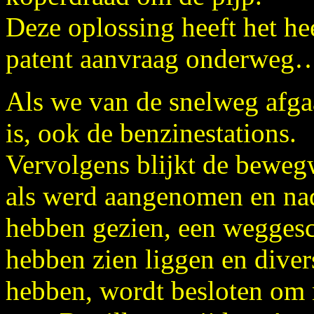
Deze oplossing heeft het hee
patent aanvraag onderweg
Als we van de snelweg afgaan
is, ook de benzinestations.
Vervolgens blijkt de bewegw
als werd aangenomen en nad
hebben gezien, een weggesc
hebben zien liggen en diver
hebben, wordt besloten om 