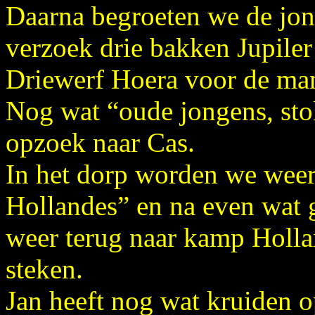
Daarna begroeten we de jon
verzoek drie bakken Jupil
Driewerf Hoera voor de ma
Nog wat “oude jongens, sto
opzoek naar Cas.
In het dorp worden we weer 
Hollandes” en na even wat
weer terug naar kamp Holla
steken.
Jan heeft nog wat kruiden o