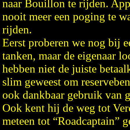
naar Bouillon te rijden. A
nooit meer een poging te w
rijden.
Eerst proberen we nog bij 
tanken, maar de eigenaar lo
hebben niet de juiste betaa
slim geweest om reserveben
ook dankbaar gebruik van 
Ook kent hij de weg tot Ver
meteen tot “Roadcaptain” 