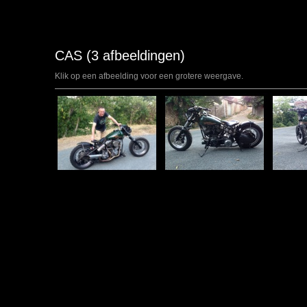
CAS (3 afbeeldingen)
Klik op een afbeelding voor een grotere weergave.